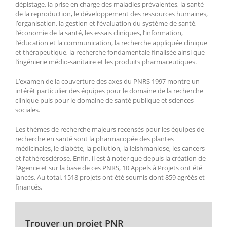
dépistage, la prise en charge des maladies prévalentes, la santé
de la reproduction, le développement des ressources humaines,
l’organisation, la gestion et l’évaluation du système de santé,
l’économie de la santé, les essais cliniques, l’information,
l’éducation et la communication, la recherche appliquée clinique
et thérapeutique, la recherche fondamentale finalisée ainsi que
l’ingénierie médio-sanitaire et les produits pharmaceutiques.
L’examen de la couverture des axes du PNRS 1997 montre un
intérêt particulier des équipes pour le domaine de la recherche
clinique puis pour le domaine de santé publique et sciences
sociales.
Les thèmes de recherche majeurs recensés pour les équipes de
recherche en santé sont la pharmacopée des plantes
médicinales, le diabète, la pollution, la leishmaniose, les cancers
et l’athérosclérose. Enfin, il est à noter que depuis la création de
l’Agence et sur la base de ces PNRS, 10 Appels à Projets ont été
lancés, Au total, 1518 projets ont été soumis dont 859 agréés et
financés.
Trouver un projet PNR