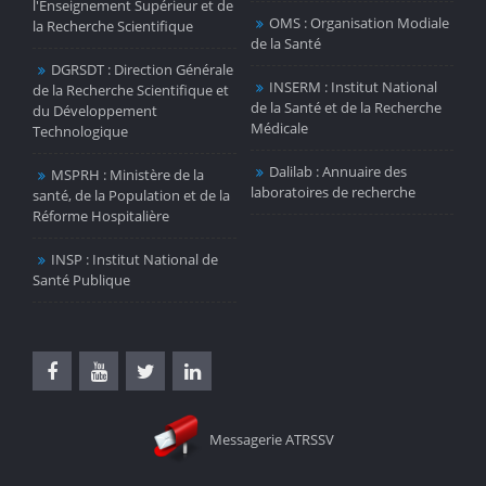
l'Enseignement Supérieur et de
OMS : Organisation Modiale
la Recherche Scientifique
de la Santé
DGRSDT : Direction Générale
INSERM : Institut National
de la Recherche Scientifique et
de la Santé et de la Recherche
du Développement
Médicale
Technologique
Dalilab : Annuaire des
MSPRH : Ministère de la
laboratoires de recherche
santé, de la Population et de la
Réforme Hospitalière
INSP : Institut National de
Santé Publique
Messagerie ATRSSV