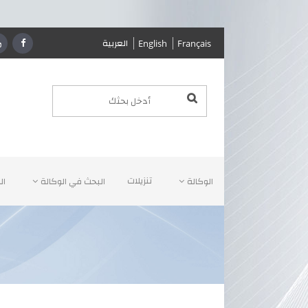
العربية
English
Français
تنزيلات
الوكالة
البحث في الوكالة
ال