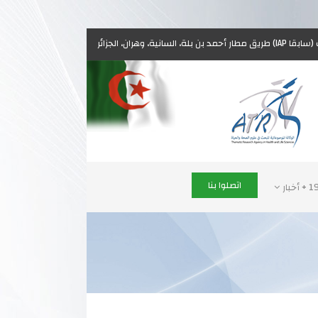
اتصلوا بنا