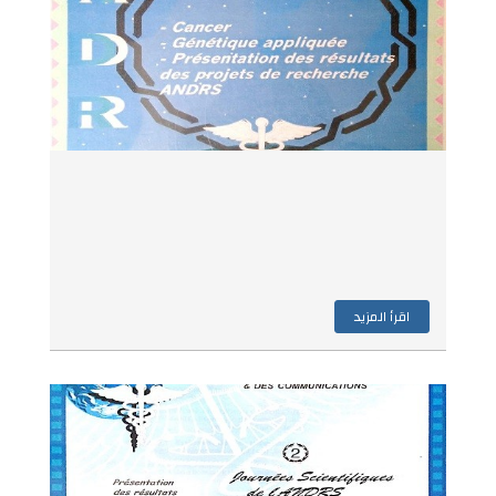
اقرأ المزيد