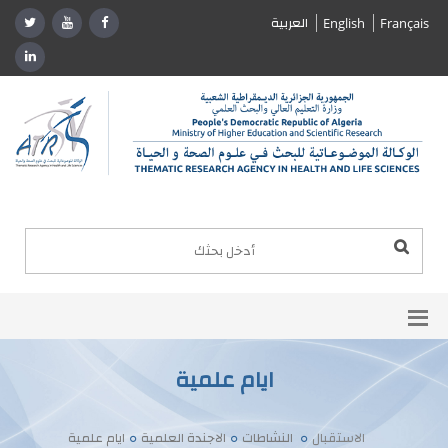
العربية
English
Français
ايام علمية
الاستقبال
النشاطات
الاجندة العلمية
ايام علمية