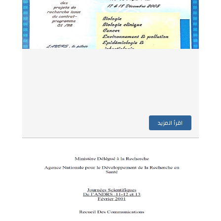
اقرأ المزيد