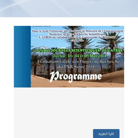
اقرأ المزيد