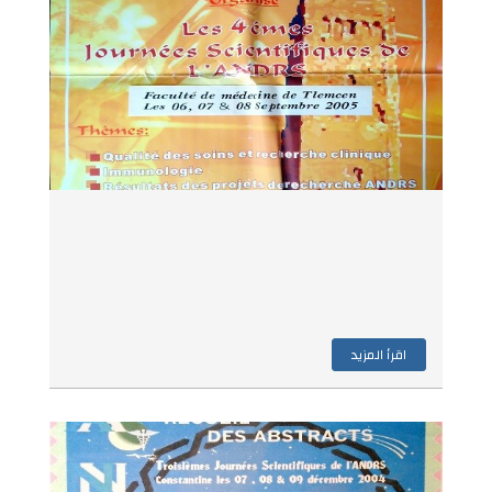
اقرأ المزيد