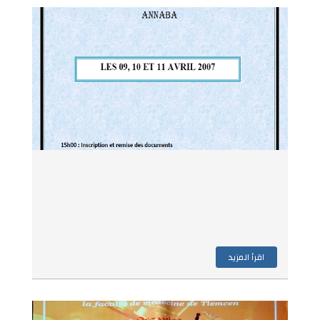
اقرأ المزيد