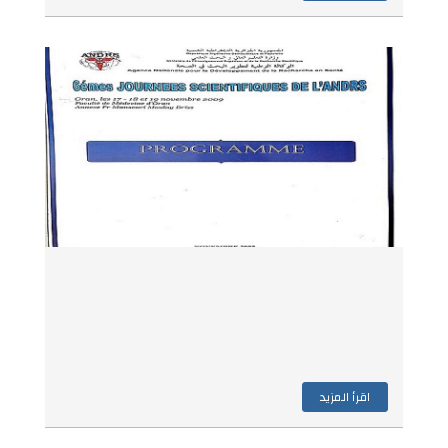
اقرأ المزيد