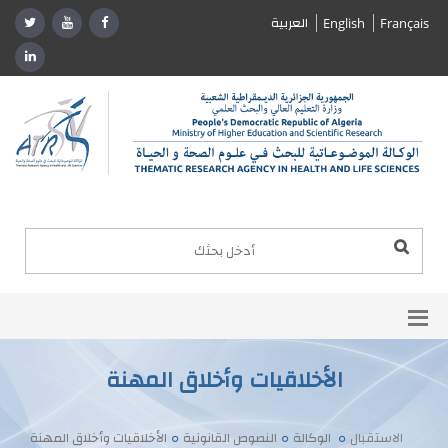
العربية
English
Français
الأخلاقيات وأخلاق المهنة
الاستقبال
الوكالة
النصوص القانونية
الأخلاقيات وأخلاق المهنة