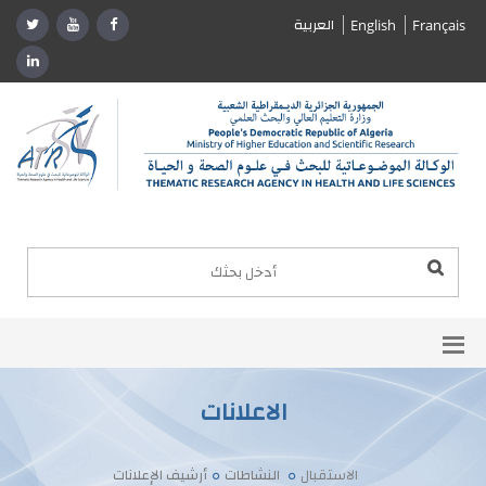
العربية
English
Français
الاعلانات
الاستقبال
النشاطات
أرشيف الإعلانات