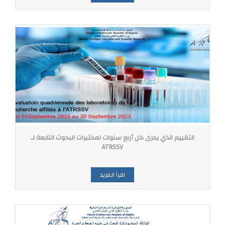
التقييم الذي يجرى كل أربع سنوات لمختبرات البحوث التابعة لـ
ATRSSV
اقرأ المزيد