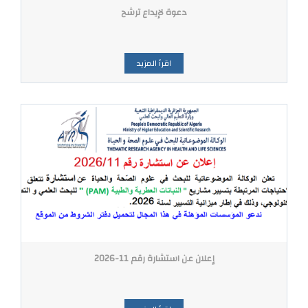
دعوة لإيداع ترشح
اقرأ المزيد
إعلان عن استشارة رقم 11-2026