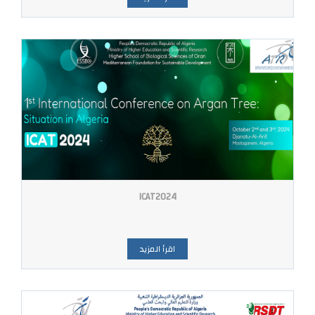
ICAT2024
اقرأ المزيد