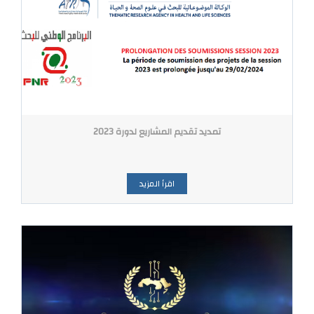
تمديد تقديم المشاريع لدورة 2023
اقرأ المزيد