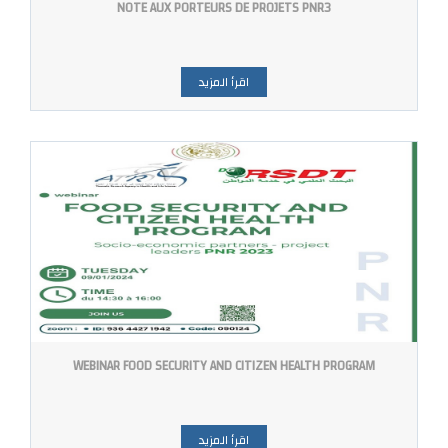
NOTE AUX PORTEURS DE PROJETS PNR3
اقرأ المزيد
WEBINAR FOOD SECURITY AND CITIZEN HEALTH PROGRAM
اقرأ المزيد