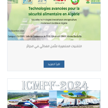
التقنيات المتطورة للأمن الغذائي في الجزائر
اقرأ المزيد