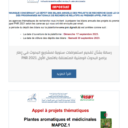
رسالة بشأن تقديم استعراضات سنوية لمشاريع البحوث في إطار
برامج البحوث الوطنية المتعلقة بالاتصال الأول PNR 2021
اقرأ المزيد