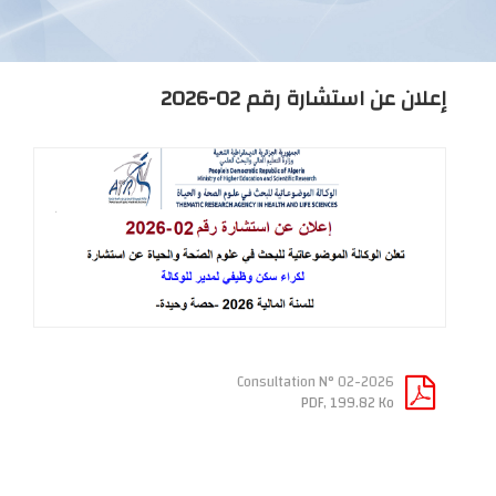
إعلان عن استشارة رقم 02-2026
Consultation N° 02-2026
PDF, 199.82 Ko