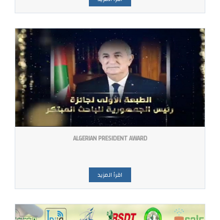
ALGERIAN PRESIDENT AWARD
اقرأ المزيد