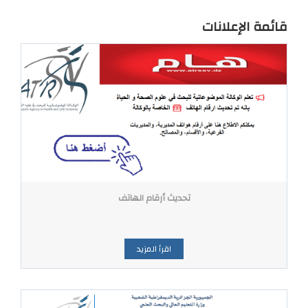
قائمة الإعلانات
تحديث أرقام الهاتف
اقرأ المزيد