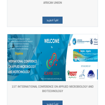
AFRICAN UNION
اقرأ المزيد
1ST INTERNATIONAL CONFERENCE ON APPLIED MICROBIOLOGY AND
BIOTECHNOLOGY
اقرأ المزيد