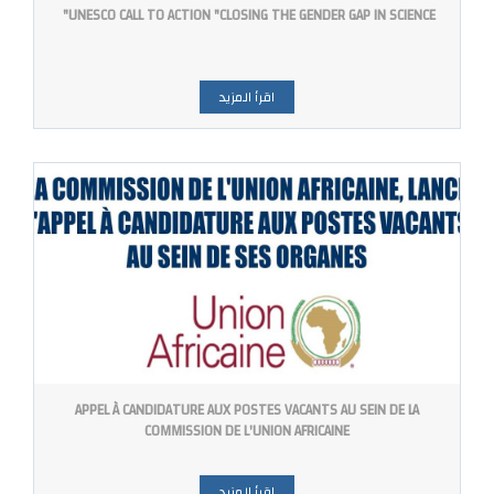
UNESCO CALL TO ACTION "CLOSING THE GENDER GAP IN SCIENCE"
اقرأ المزيد
APPEL À CANDIDATURE AUX POSTES VACANTS AU SEIN DE LA
COMMISSION DE L'UNION AFRICAINE
اقرأ المزيد