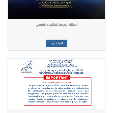
الجائزة العربية للاقتصاد الرقمي
اقرأ المزيد