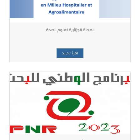
المجلة الجزائرية لعلوم الصحة
اقرأ المزيد