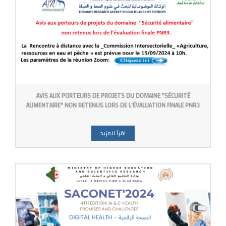
AVIS AUX PORTEURS DE PROJETS DU DOMAINE "SÉCURITÉ
ALIMENTAIRE" NON RETENUS LORS DE L'ÉVALUATION FINALE PNR3
اقرأ المزيد