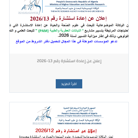
إعلان عن إعادة استشارة رقم 13-2026
اقرأ المزيد