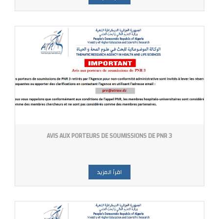
AVIS AUX PORTEURS DE SOUMISSIONS DE PNR 3
اقرأ المزيد