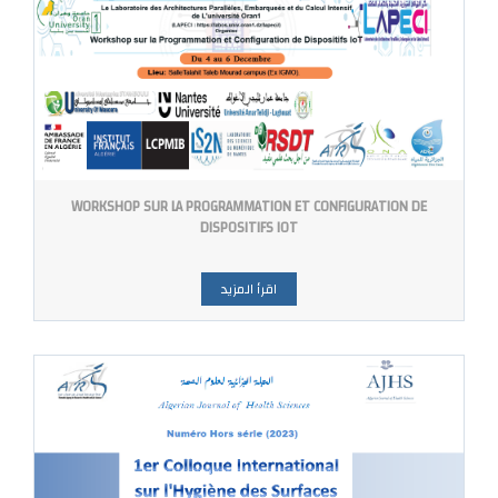
WORKSHOP SUR LA PROGRAMMATION ET CONFIGURATION DE
DISPOSITIFS IOT
اقرأ المزيد