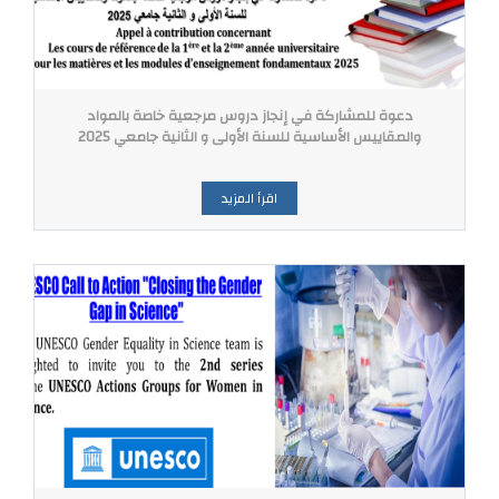
دعوة للمشاركة في إنجاز دروس مرجعية خاصة بالمواد
والمقاييس الأساسية للسنة الأولى و الثانية جامعي 2025
اقرأ المزيد