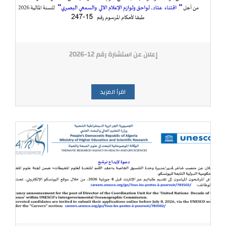
إعلان عن استشارة رقم 12-2026
اقرأ المزيد