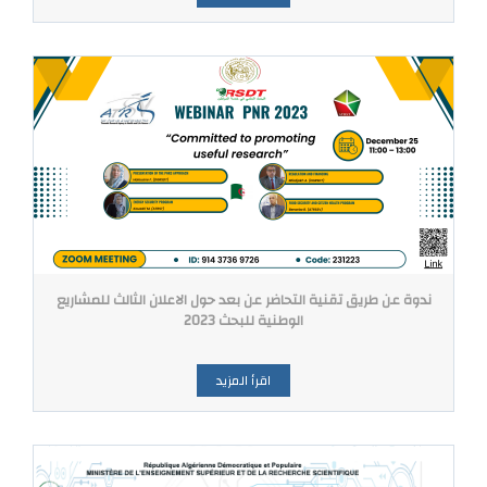
ندوة عن طريق تقنية التحاضر عن بعد حول الاعلان الثالث للمشاريع
الوطنية للبحث 2023
اقرأ المزيد