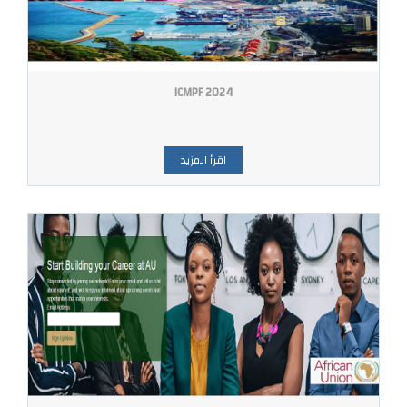
ICMPF 2024
اقرأ المزيد