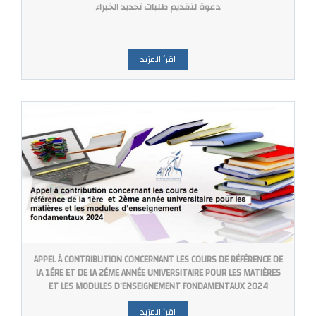
دعوة لتقديم طلبات تحديد الخبراء
اقرأ المزيد
APPEL À CONTRIBUTION CONCERNANT LES COURS DE RÉFÉRENCE DE
LA 1ÉRE ET DE LA 2ÉME ANNÉE UNIVERSITAIRE POUR LES MATIÈRES
ET LES MODULES D’ENSEIGNEMENT FONDAMENTAUX 2024
اقرأ المزيد