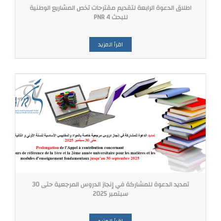
اطلاق الدعوة الرابعة لتقديم مقترحات تخص المشاريع الوطنية
للبحث PNR 4
اقرأ المزيد
تمديد الدعوة للمشاركة في إنجاز الدروس المرجعية حتى 30
سبتمبر 2025