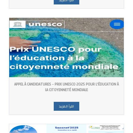
اقرأ المزيد
APPEL À CANDIDATURES - PRIX UNESCO 2025 POUR L'ÉDUCATION À
LA CITOYENNETÉ MONDIALE
اقرأ المزيد