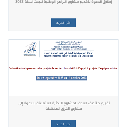
إطلاق الدعوة لتقديم مشاريع البرامج الوطنية للبحث لسنة 2023
اقرأ المزيد
تقييم منتصف المدة للمشاريع البحثية المتعلقة بالدعوة إلى
مشاريع الفرق المختلطة
اقرأ المزيد