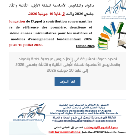
تمديد دعوة للمشاركة في إنجاز دروس مرجعية خاصة بالمواد
والمقاييس الأساسية للسنة الأولى، الثانية و الثالثة جامعي 2026
إلى غاية 10 جويلية 2026
اقرأ المزيد